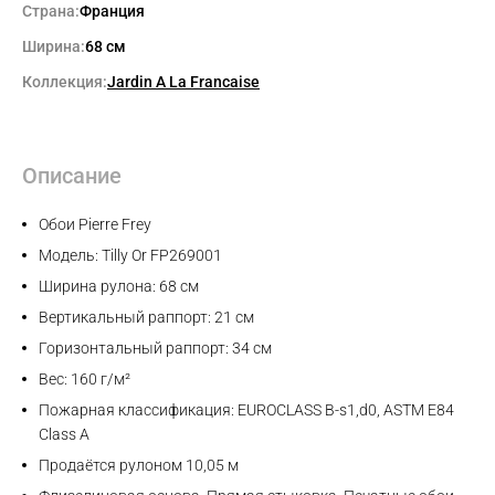
Страна:
Франция
Ширина:
68 см
Коллекция:
Jardin A La Francaise
Описание
Обои Pierre Frey
Модель: Tilly Or FP269001
Ширина рулона: 68 см
Вертикальный раппорт: 21 см
Горизонтальный раппорт: 34 см
Вес: 160 г/м²
Пожарная классификация: EUROCLASS B-s1,d0, ASTM E84
Class A
Продаётся рулоном 10,05 м