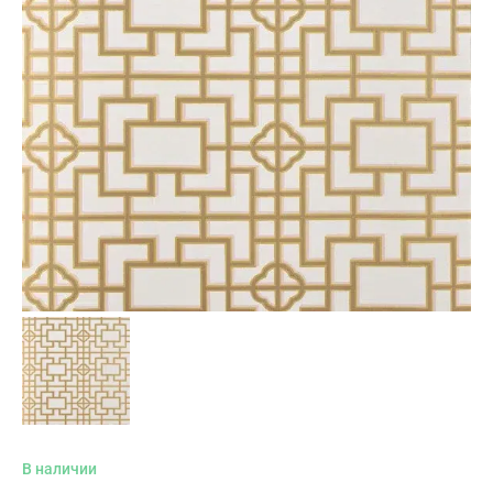
В наличии