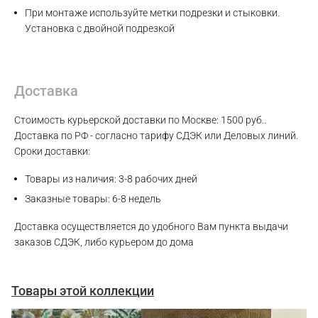
При монтаже используйте метки подрезки и стыковки.
Установка с двойной подрезкой
Max
WhatsApp
Доставка
Стоимость курьерской доставки по Москве: 1500 руб..
Telegram
Доставка по РФ - согласно тарифу СДЭК или Деловых линий.
Сроки доставки:
Товары из наличия: 3-8 рабочих дней
Заказные товары: 6-8 недель
Доставка осуществляется до удобного Вам пункта выдачи
заказов СДЭК, либо курьером до дома
Товары этой коллекции