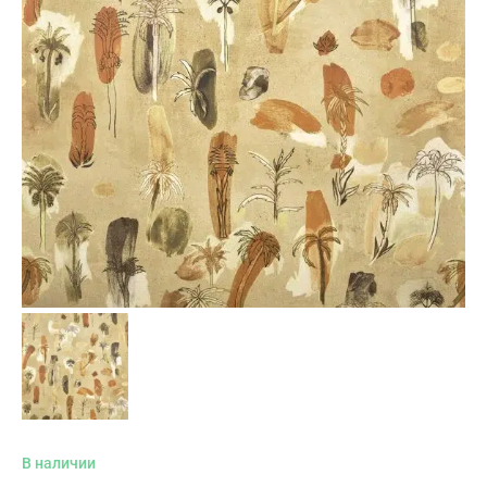
В наличии