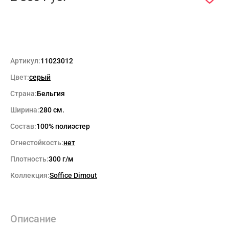
Артикул:
11023012
Цвет:
серый
Страна:
Бельгия
Ширина:
280 см.
Состав:
100% полиэстер
Огнестойкость:
нет
Плотность:
300 г/м
Коллекция:
Soffice Dimout
Описание