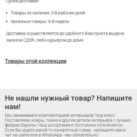
Сроки доставки:
Товары из наличия: 3-8 рабочих дней
Заказные товары: 6-8 недель
Доставка осуществляется до удобного Вам пункта выдачи
заказов СДЭК, либо курьером до дома
Товары этой коллекции
Не нашли нужный товар? Напишите
нам!
Мы занимаемся комплектацией интерьеров "под ключ".
Поставляем: ковры, ткани и другие детали интерьера с лучших
фабрик Европы. Наш ассортимент постоянно пополняется.
Если Вы ищите какой-то конкретный товар - напишите нам в
чат на сайте или в WhatsApp - мы обязательно