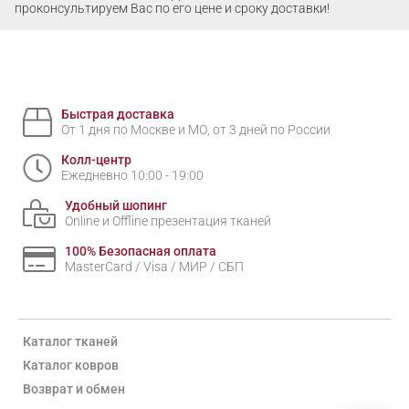
проконсультируем Вас по его цене и сроку доставки!
Быстрая доставка
От 1 дня по Москве и МО, от 3 дней по России
Колл-центр
Ежедневно 10:00 - 19:00
Удобный шопинг
Online и Offline презентация тканей
100% Безопасная оплата
MasterCard / Visa / МИР / СБП
Каталог тканей
Каталог ковров
Возврат и обмен