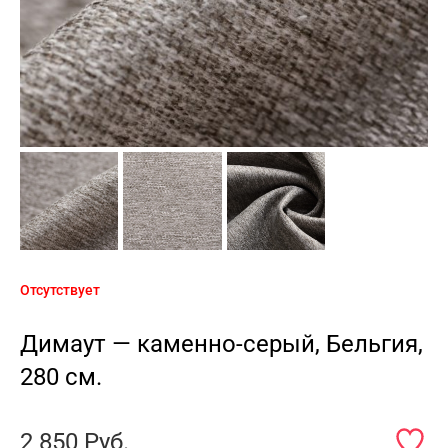
Отсутствует
Димаут — каменно-серый, Бельгия,
280 см.
2 850
Руб.