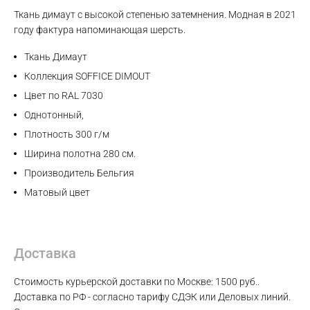
Ткань димаут с высокой степенью затемнения. Модная в 2021
Max
году фактура напоминающая шерсть.
Ткань Димаут
WhatsApp
Коллекция SOFFICE DIMOUT
Цвет по RAL 7030
Telegram
Однотонный,
Плотность 300 г/м
Ширина полотна 280 см.
Производитель Бельгия
Матовый цвет
Доставка
Стоимость курьерской доставки по Москве: 1500 руб..
Доставка по РФ - согласно тарифу СДЭК или Деловых линий.