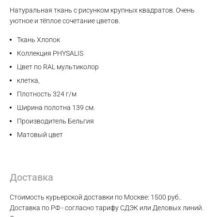
Натуральная ткань с рисунком крупных квадратов. Очень
Max
уютное и тёплое сочетание цветов.
Ткань Хлопок
WhatsApp
Коллекция PHYSALIS
Цвет по RAL мультиколор
Telegram
клетка,
Плотность 324 г/м
Ширина полотна 139 см.
Производитель Бельгия
Матовый цвет
Доставка
Стоимость курьерской доставки по Москве: 1500 руб..
Доставка по РФ - согласно тарифу СДЭК или Деловых линий.