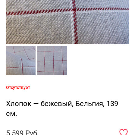
Отсутствует
Хлопок — бежевый, Бельгия, 139
см.
5 599
Руб.