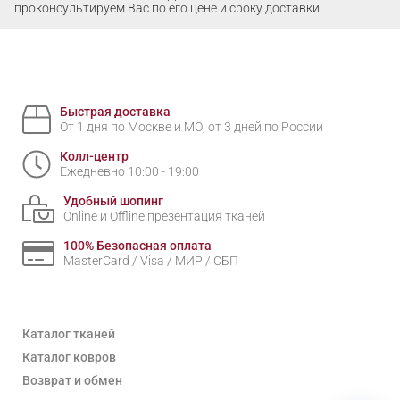
проконсультируем Вас по его цене и сроку доставки!
Быстрая доставка
От 1 дня по Москве и МО, от 3 дней по России
Колл-центр
Ежедневно 10:00 - 19:00
Удобный шопинг
Online и Offline презентация тканей
100% Безопасная оплата
MasterCard / Visa / МИР / СБП
Каталог тканей
Каталог ковров
Возврат и обмен