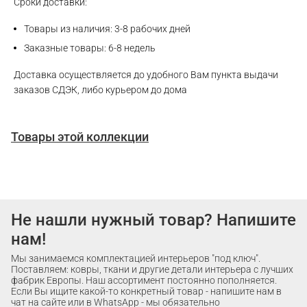
Сроки доставки:
Товары из наличия: 3-8 рабочих дней
Заказные товары: 6-8 недель
Доставка осуществляется до удобного Вам пункта выдачи
заказов СДЭК, либо курьером до дома
Товары этой коллекции
Не нашли нужный товар? Напишите
нам!
Мы занимаемся комплектацией интерьеров "под ключ".
Поставляем: ковры, ткани и другие детали интерьера с лучших
фабрик Европы. Наш ассортимент постоянно пополняется.
Если Вы ищите какой-то конкретный товар - напишите нам в
чат на сайте или в WhatsApp - мы обязательно