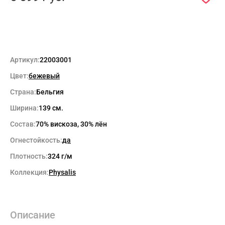
Артикул:
22003001
Цвет:
бежевый
Страна:
Бельгия
Ширина:
139 см.
Состав:
70% вискоза, 30% лён
Огнестойкость:
да
Плотность:
324 г/м
Коллекция:
Physalis
Описание