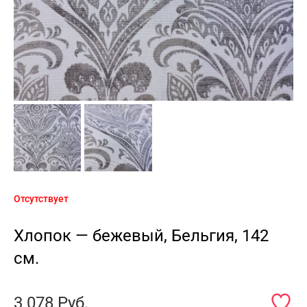
Отсутствует
Хлопок — бежевый, Бельгия, 142
см.
3 078
Руб.