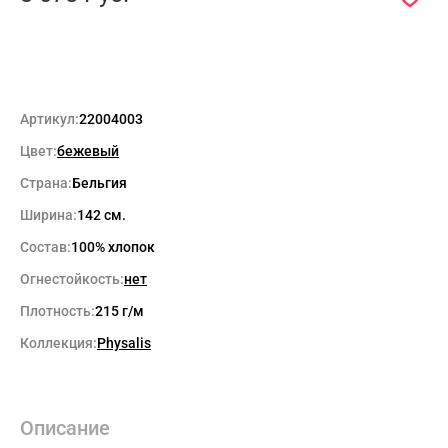
Артикул:
22004003
Цвет:
бежевый
Страна:
Бельгия
Ширина:
142 см.
Состав:
100% хлопок
Огнестойкость:
нет
Плотность:
215 г/м
Коллекция:
Physalis
Описание