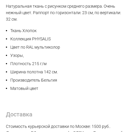
Натуральная ткань с рисунком среднего размера. Очень
Max
нежный цвет. Раппорт по горизонтали: 23 см, по вертикали:
32 см.
WhatsApp
Ткань Хлопок
Коллекция PHYSALIS
Telegram
Цвет по RAL мультиколор
Узоры,
Плотность 215 г/м
Ширина полотна 142 см.
Производитель Бельгия
Матовый цвет
Доставка
Стоимость курьерской доставки по Москве: 1500 руб..