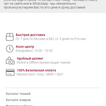
чат на сайте или в WhatsApp - мы обязательно
проконсультируем Вас по его цене и сроку доставки!
Быстрая доставка
От 1 дня по Москве и МО, от 3 дней по России
Колл-центр
Ежедневно 10:00 - 19:00
Удобный шопинг
Online и Offline презентация тканей
100% Безопасная оплата
MasterCard / Visa / МИР / СБП
Каталог тканей
Каталог ковров