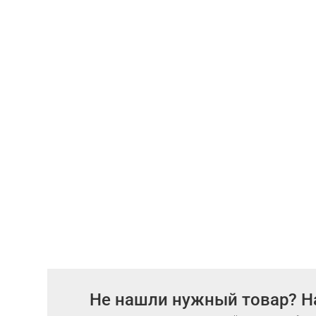
Не нашли нужный товар? Н