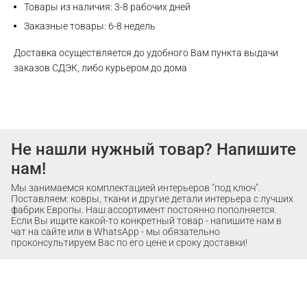
Товары из наличия: 3-8 рабочих дней
Заказные товары: 6-8 недель
Доставка осуществляется до удобного Вам пункта выдачи
заказов СДЭК, либо курьером до дома
Не нашли нужный товар? Напишите
нам!
Мы занимаемся комплектацией интерьеров "под ключ".
Поставляем: ковры, ткани и другие детали интерьера с лучших
фабрик Европы. Наш ассортимент постоянно пополняется.
Если Вы ищите какой-то конкретный товар - напишите нам в
чат на сайте или в WhatsApp - мы обязательно
проконсультируем Вас по его цене и сроку доставки!