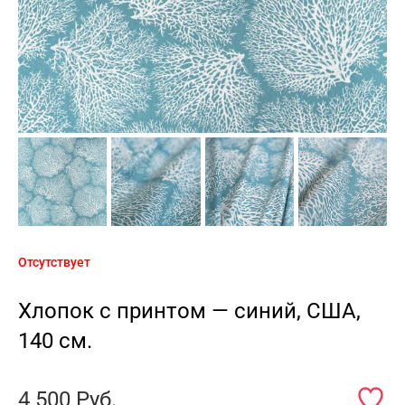
Отсутствует
Хлопок с принтом — синий, США,
140 см.
4 500
Руб.