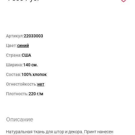
Артикул:
22033003
Цвет:
синий
Страна:
США
Ширина:
140 см.
Состав:
100% хлопок
Огнестойкость:
нет
Плотность:
220 г/м
Описание
Max
Натуральная ткань для штор и декора. Принт нанесен