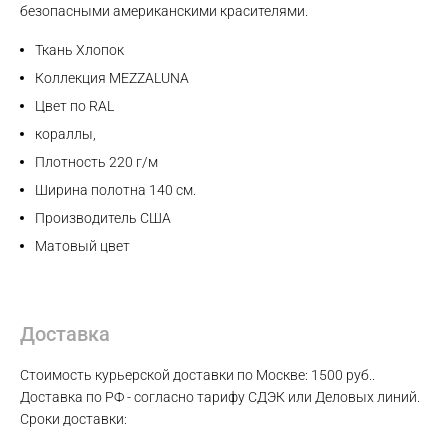
безопасными американскими красителями.
WhatsApp
Ткань Хлопок
Коллекция MEZZALUNA
Telegram
Цвет по RAL
кораллы,
Плотность 220 г/м
Ширина полотна 140 см.
Производитель США
Матовый цвет
Доставка
Стоимость курьерской доставки по Москве: 1500 руб..
Доставка по РФ - согласно тарифу СДЭК или Деловых линий.
Сроки доставки: