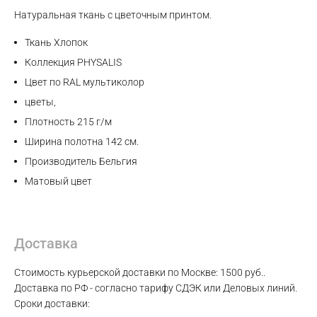
Max
Натуральная ткань с цветочным принтом.
Ткань Хлопок
WhatsApp
Коллекция PHYSALIS
Цвет по RAL мультиколор
Telegram
цветы,
Плотность 215 г/м
Ширина полотна 142 см.
Производитель Бельгия
Матовый цвет
Доставка
Стоимость курьерской доставки по Москве: 1500 руб..
Доставка по РФ - согласно тарифу СДЭК или Деловых линий.
Сроки доставки: