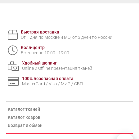
Быстрая доставка
От 1 дня по Москве и МО, от 3 дней по России
Колл-центр
Ежедневно 10:00 - 19:00
Удобный шопинг
Online и Offline презентация тканей
100% Безопасная оплата
MasterCard / Visa / МИР / СБП
Каталог тканей
Каталог ковров
Возврат и обмен