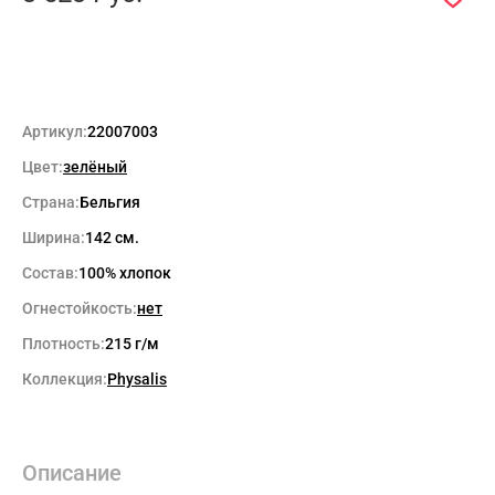
Артикул:
22007003
Цвет:
зелёный
Страна:
Бельгия
Ширина:
142 см.
Состав:
100% хлопок
Огнестойкость:
нет
Плотность:
215 г/м
Коллекция:
Physalis
Описание