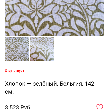
Отсутствует
Хлопок — зелёный, Бельгия, 142
см.
3 523
Руб.