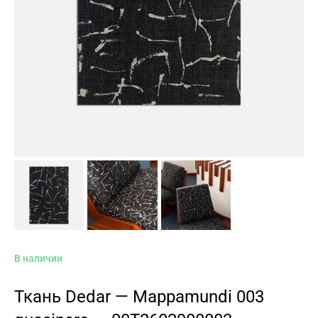
В наличии
Ткань Dedar — Mappamundi 003