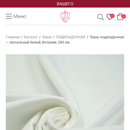
ВАШЕГО
Меню
0
0
Главная
/
Каталог
/
Ткани
/
ПОДКЛАДОЧНАЯ
/
Ткань подкладочная
— сигнальный белый, Испания, 280 см.