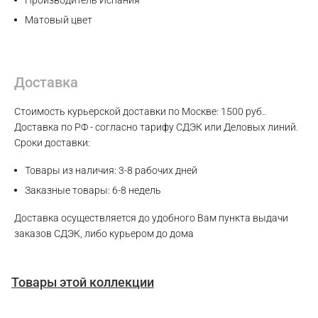
Производитель Испания
Матовый цвет
Доставка
Стоимость курьерской доставки по Москве: 1500 руб..
Доставка по РФ - согласно тарифу СДЭК или Деловых линий.
Сроки доставки:
Товары из наличия: 3-8 рабочих дней
Заказные товары: 6-8 недель
Доставка осуществляется до удобного Вам пункта выдачи
заказов СДЭК, либо курьером до дома
Товары этой коллекции