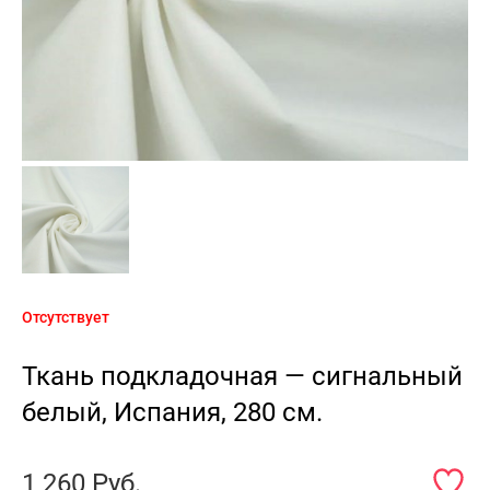
Отсутствует
Ткань подкладочная — сигнальный
белый, Испания, 280 см.
1 260
Руб.