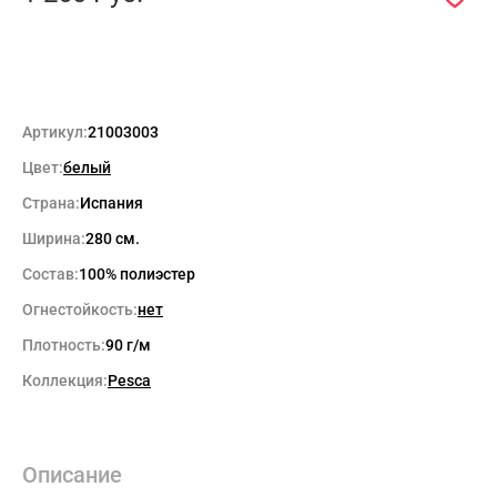
Артикул:
21003003
Цвет:
белый
Страна:
Испания
Ширина:
280 см.
Состав:
100% полиэстер
Огнестойкость:
нет
Плотность:
90 г/м
Коллекция:
Pesca
Описание