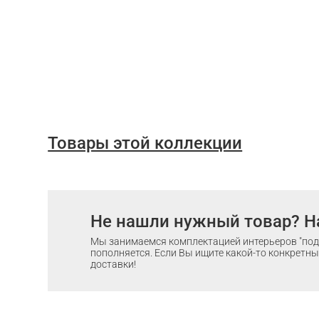
Товары этой коллекции
Не нашли нужный товар? Н
Мы занимаемся комплектацией интерьеров "под 
пополняется. Если Вы ищите какой-то конкретный
доставки!