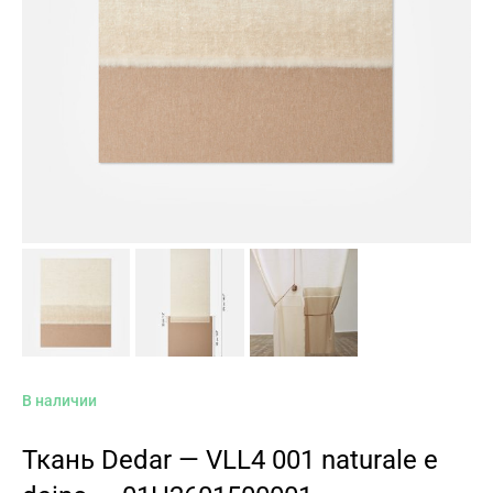
В наличии
Ткань Dedar — VLL4 001 naturale e