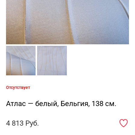
Отсутствует
Атлас — белый, Бельгия, 138 см.
4 813
Руб.