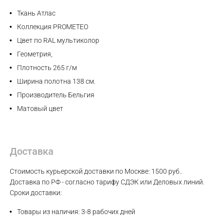
Max
Ткань Атлас
Коллекция PROMETEO
WhatsApp
Цвет по RAL мультиколор
Геометрия,
Telegram
Плотность 265 г/м
Ширина полотна 138 см.
Производитель Бельгия
Матовый цвет
Доставка
Стоимость курьерской доставки по Москве: 1500 руб..
Доставка по РФ - согласно тарифу СДЭК или Деловых линий.
Сроки доставки:
Товары из наличия: 3-8 рабочих дней