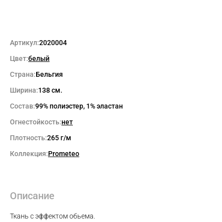
Артикул:
2020004
Цвет:
белый
Страна:
Бельгия
Ширина:
138 см.
Состав:
99% полиэстер, 1% эластан
Огнестойкость:
нет
Плотность:
265 г/м
Коллекция:
Prometeo
Описание
Ткань с эффектом обьема.