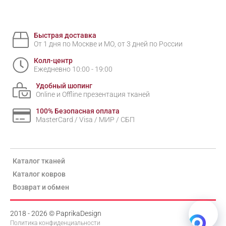
Быстрая доставка
От 1 дня по Москве и МО, от 3 дней по России
Колл-центр
Ежедневно 10:00 - 19:00
Удобный шопинг
Online и Offline презентация тканей
100% Безопасная оплата
MasterCard / Visa / МИР / СБП
Каталог тканей
Каталог ковров
Возврат и обмен
2018 - 2026 © PaprikaDesign
Политика конфиденциальности