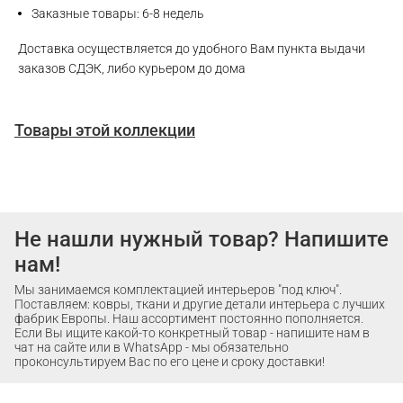
Заказные товары: 6-8 недель
Доставка осуществляется до удобного Вам пункта выдачи
заказов СДЭК, либо курьером до дома
Товары этой коллекции
Не нашли нужный товар? Напишите
нам!
Мы занимаемся комплектацией интерьеров "под ключ".
Поставляем: ковры, ткани и другие детали интерьера с лучших
фабрик Европы. Наш ассортимент постоянно пополняется.
Если Вы ищите какой-то конкретный товар - напишите нам в
чат на сайте или в WhatsApp - мы обязательно
проконсультируем Вас по его цене и сроку доставки!