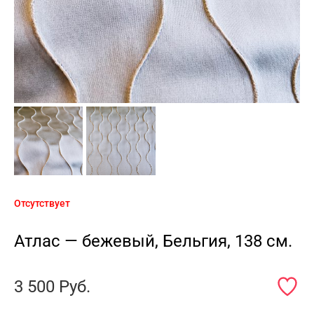
Отсутствует
Атлас — бежевый, Бельгия, 138 см.
3 500
Руб.