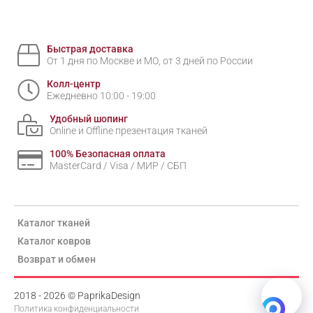
Быстрая доставка
От 1 дня по Москве и МО, от 3 дней по России
Колл-центр
Ежедневно 10:00 - 19:00
Удобный шопинг
Online и Offline презентация тканей
100% Безопасная оплата
MasterCard / Visa / МИР / СБП
Каталог тканей
Каталог ковров
Возврат и обмен
2018 - 2026 © PaprikaDesign
Политика конфиденциальности