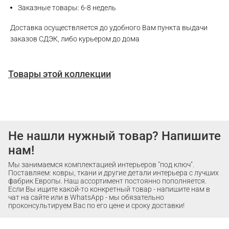
Заказные товары: 6-8 недель
Доставка осуществляется до удобного Вам пункта выдачи
заказов СДЭК, либо курьером до дома
Товары этой коллекции
Не нашли нужный товар? Напишите
нам!
Мы занимаемся комплектацией интерьеров "под ключ".
Поставляем: ковры, ткани и другие детали интерьера с лучших
фабрик Европы. Наш ассортимент постоянно пополняется.
Если Вы ищите какой-то конкретный товар - напишите нам в
чат на сайте или в WhatsApp - мы обязательно
проконсультируем Вас по его цене и сроку доставки!