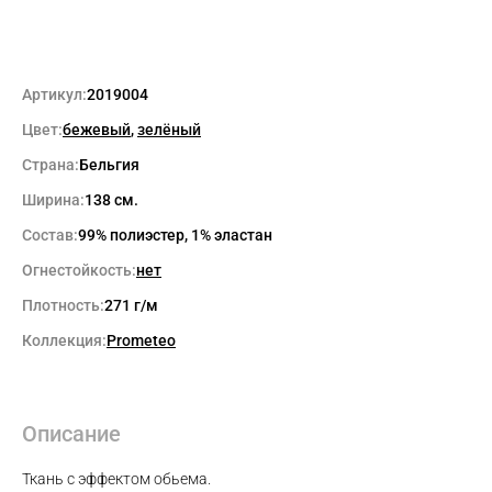
Артикул:
2019004
Цвет:
бежевый
,
зелёный
Страна:
Бельгия
Ширина:
138 см.
Состав:
99% полиэстер, 1% эластан
Огнестойкость:
нет
Плотность:
271 г/м
Коллекция:
Prometeo
Описание
Ткань с эффектом обьема.