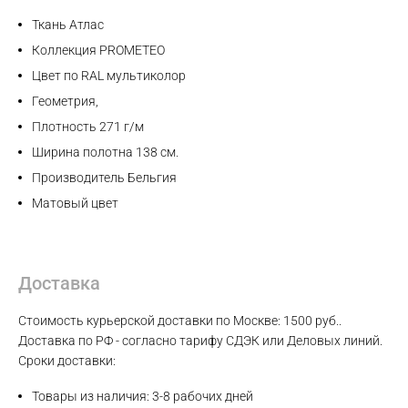
Max
Ткань Атлас
Коллекция PROMETEO
WhatsApp
Цвет по RAL мультиколор
Геометрия,
Telegram
Плотность 271 г/м
Ширина полотна 138 см.
Производитель Бельгия
Матовый цвет
Доставка
Стоимость курьерской доставки по Москве: 1500 руб..
Доставка по РФ - согласно тарифу СДЭК или Деловых линий.
Сроки доставки:
Товары из наличия: 3-8 рабочих дней