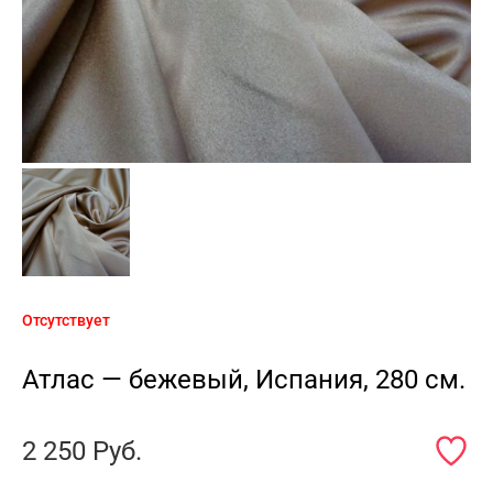
Отсутствует
Атлас — бежевый, Испания, 280 см.
2 250
Руб.