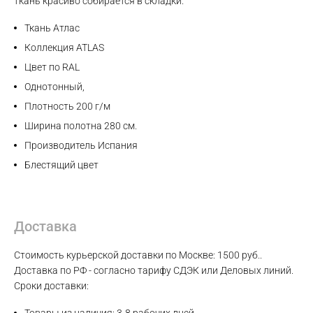
ткань красиво собирается в складки.
WhatsApp
Ткань Атлас
Коллекция ATLAS
Telegram
Цвет по RAL
Однотонный,
Плотность 200 г/м
Ширина полотна 280 см.
Производитель Испания
Блестящий цвет
Доставка
Стоимость курьерской доставки по Москве: 1500 руб..
Доставка по РФ - согласно тарифу СДЭК или Деловых линий.
Сроки доставки: