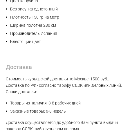
Цвет капучино
Без рисунка однотонный
Telegram
Плотность 150 гр на метр
Ширина полотна 280 см
Производитель Испания
Блестящий цвет
Доставка
Стоимость курьерской доставки по Москве: 1500 руб..
Доставка по РФ - согласно тарифу СДЭК или Деловых линий.
Сроки доставки:
Товары из наличия: 3-8 рабочих дней
Заказные товары: 6-8 недель
Доставка осуществляется до удобного Вам пункта выдачи
заказов СДЭК, либо курьером до дома