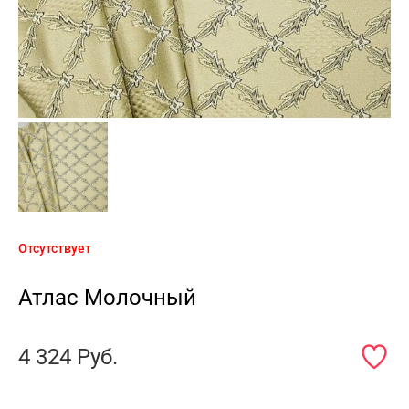
Отсутствует
Атлас Молочный
4 324
Руб.