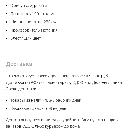
С рисунком, ромбы
Telegram
Плотность 190 гр на метр
Ширина полотна 280 см
Производитель Испания
Блестящий цвет
Доставка
Стоимость курьерской доставки по Москве: 1500 руб..
Доставка по РФ - согласно тарифу СДЭК или Деловых линий.
Сроки доставки:
Товары из наличия: 3-8 рабочих дней
Заказные товары: 6-8 недель
Доставка осуществляется до удобного Вам пункта выдачи
заказов СДЭК, либо курьером до дома