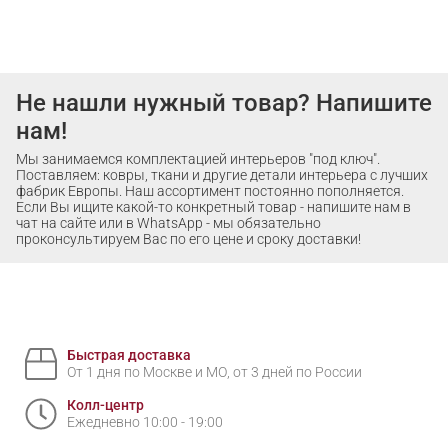
Не нашли нужный товар? Напишите
нам!
Мы занимаемся комплектацией интерьеров "под ключ".
Поставляем: ковры, ткани и другие детали интерьера с лучших
фабрик Европы. Наш ассортимент постоянно пополняется.
Если Вы ищите какой-то конкретный товар - напишите нам в
чат на сайте или в WhatsApp - мы обязательно
проконсультируем Вас по его цене и сроку доставки!
Быстрая доставка
От 1 дня по Москве и МО, от 3 дней по России
Колл-центр
Ежедневно 10:00 - 19:00