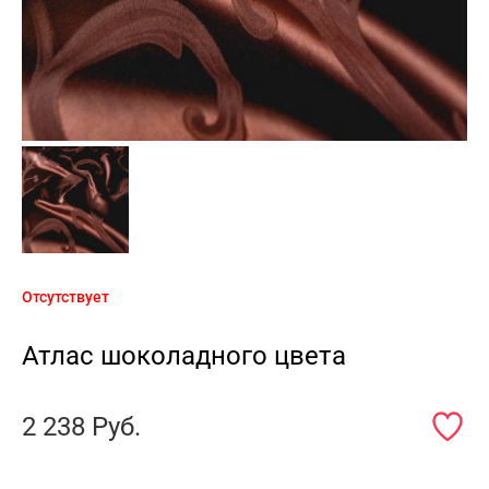
Отсутствует
Атлас шоколадного цвета
2 238
Руб.