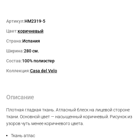
Артикул:
HM2319-5
Цвет:
коричневый
Страна:
Испания
Ширина:
280 см.
Состав:
100% полиэстер
Коллекция:
Casa del Velo
Описание
Плотная гладкая ткань. Атласный блеск на лицевой стороне
ткани. Основной цвет — насыщенный коричневый. Рисунок из
узоров чуть менее коричневого цвета.
Max
Ткань атлас