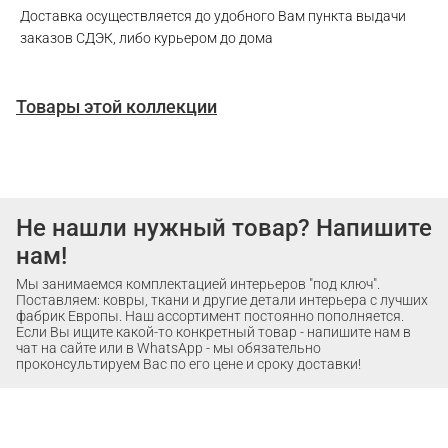
Доставка осуществляется до удобного Вам пункта выдачи
заказов СДЭК, либо курьером до дома
Товары этой коллекции
Не нашли нужный товар? Напишите
нам!
Мы занимаемся комплектацией интерьеров "под ключ".
Поставляем: ковры, ткани и другие детали интерьера с лучших
фабрик Европы. Наш ассортимент постоянно пополняется.
Если Вы ищите какой-то конкретный товар - напишите нам в
чат на сайте или в WhatsApp - мы обязательно
проконсультируем Вас по его цене и сроку доставки!