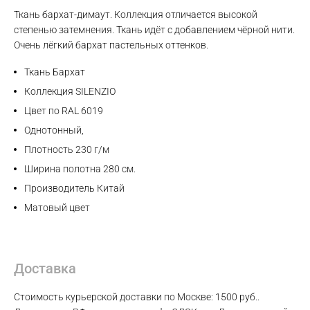
Ткань бархат-димаут. Коллекция отличается высокой
Max
степенью затемнения. Ткань идёт с добавлением чёрной нити.
Очень лёгкий бархат пастельных оттенков.
WhatsApp
Ткань Бархат
Коллекция SILENZIO
Telegram
Цвет по RAL 6019
Однотонный,
Плотность 230 г/м
Ширина полотна 280 см.
Производитель Китай
Матовый цвет
Доставка
Стоимость курьерской доставки по Москве: 1500 руб..