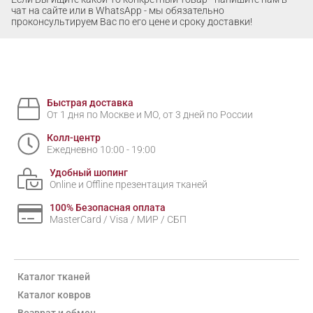
чат на сайте или в WhatsApp - мы обязательно
проконсультируем Вас по его цене и сроку доставки!
Быстрая доставка
От 1 дня по Москве и МО, от 3 дней по России
Колл-центр
Ежедневно 10:00 - 19:00
Удобный шопинг
Online и Offline презентация тканей
100% Безопасная оплата
MasterCard / Visa / МИР / СБП
Каталог тканей
Каталог ковров