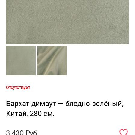
Отсутствует
Бархат димаут — бледно-зелёный,
Китай, 280 см.
3 430
Руб.