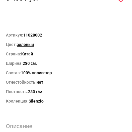
Артикул:
11028002
Цвет:
зелёный
Страна:
Китай
Ширина:
280 см.
Состав:
100% полиэстер
Огнестойкость:
нет
Плотность:
230 г/м
Коллекция:
Silenzio
Описание