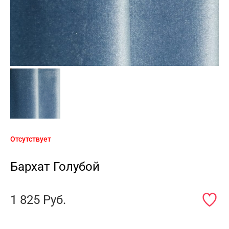
Отсутствует
Бархат Голубой
1 825
Руб.