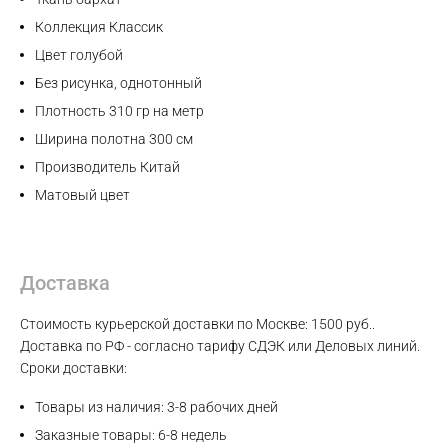
WhatsApp
Коллекция Классик
Цвет голубой
Telegram
Без рисунка, однотонный
Плотность 310 гр на метр
Ширина полотна 300 см
Производитель Китай
Матовый цвет
Доставка
Стоимость курьерской доставки по Москве: 1500 руб..
Доставка по РФ - согласно тарифу СДЭК или Деловых линий.
Сроки доставки:
Товары из наличия: 3-8 рабочих дней
Заказные товары: 6-8 недель