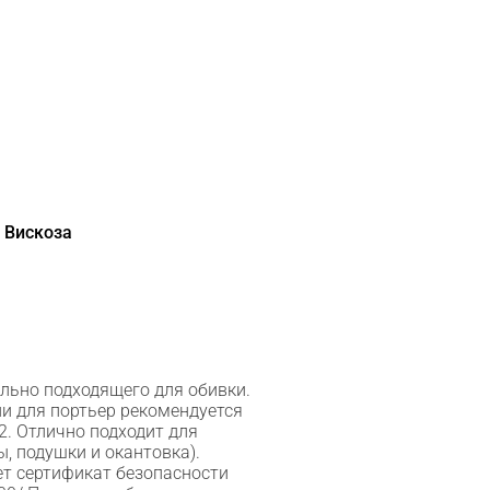
 Вискоза
льно подходящего для обивки.
и для портьер рекомендуется
2. Отлично подходит для
, подушки и окантовка).
т сертификат безопасности