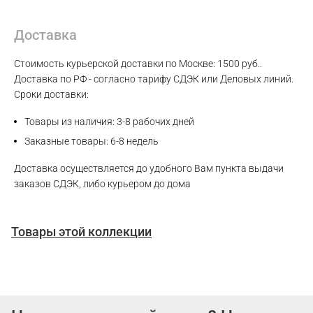
Доставка
Стоимость курьерской доставки по Москве: 1500 руб..
Доставка по РФ - согласно тарифу СДЭК или Деловых линий.
Сроки доставки:
Товары из наличия: 3-8 рабочих дней
Заказные товары: 6-8 недель
Доставка осуществляется до удобного Вам пункта выдачи
заказов СДЭК, либо курьером до дома
Товары этой коллекции