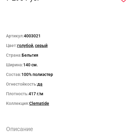
Артикул:
4003021
Цвет:
голубой
,
серый
Страна:
Бельгия
Ширина:
140 см.
Состав:
100% полиэстер
Огнестойкость:
да
Плотность:
417 г/м
Коллекция:
Clematide
Описание