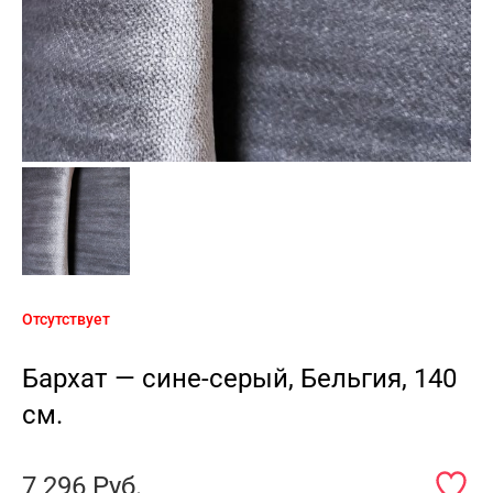
Отсутствует
Бархат — сине-серый, Бельгия, 140
см.
7 296
Руб.