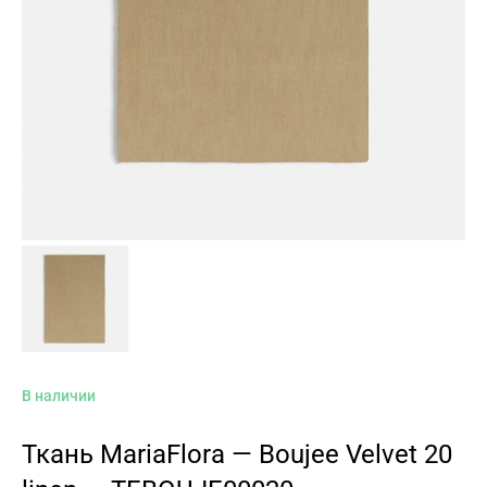
В наличии
Ткань MariaFlora — Boujee Velvet 20