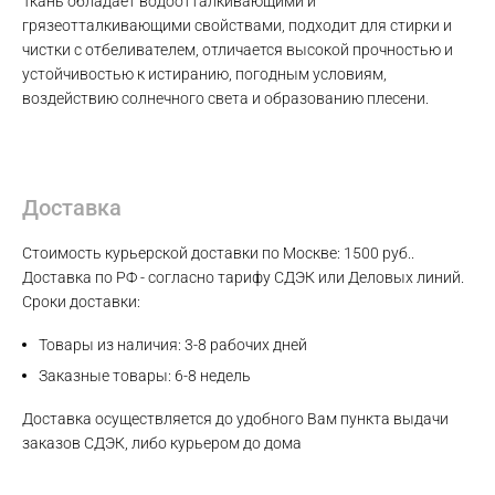
Ткань обладает водоотталкивающими и
грязеотталкивающими свойствами, подходит для стирки и
чистки с отбеливателем, отличается высокой прочностью и
Max
устойчивостью к истиранию, погодным условиям,
воздействию солнечного света и образованию плесени.
WhatsApp
Telegram
Доставка
Стоимость курьерской доставки по Москве: 1500 руб..
Доставка по РФ - согласно тарифу СДЭК или Деловых линий.
Сроки доставки:
Товары из наличия: 3-8 рабочих дней
Заказные товары: 6-8 недель
Доставка осуществляется до удобного Вам пункта выдачи
заказов СДЭК, либо курьером до дома