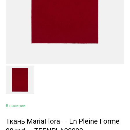
В наличии
Ткань MariaFlora — En Pleine Forme