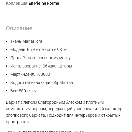
Коллекция:
En Pleine Forme
Описание
Ткань MariaFlora
Модель: En Pleine Forme 98 red
Продаётся по погонному метру
Использование: Обивка, Шторы
Мартиндейл: 100000
Водоотталкивающая обработка
Вес: 860 г/п.м.
Бархат с лёгким благородным блеском и плотным
компактным ворсом, передающий универсальный характер
хлопкового бархата. Подходит для интерьеров и открытых
пространств.