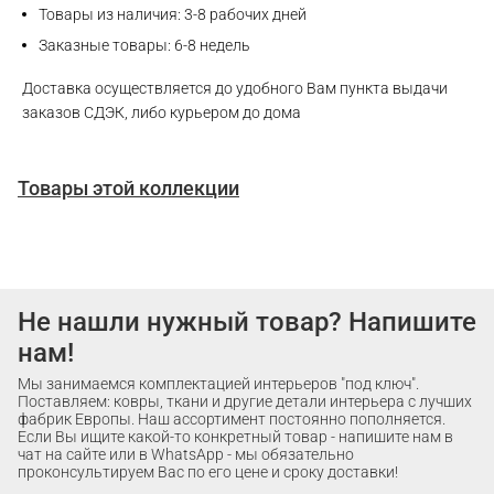
Товары из наличия: 3-8 рабочих дней
Заказные товары: 6-8 недель
Доставка осуществляется до удобного Вам пункта выдачи
заказов СДЭК, либо курьером до дома
Товары этой коллекции
Не нашли нужный товар? Напишите
нам!
Мы занимаемся комплектацией интерьеров "под ключ".
Поставляем: ковры, ткани и другие детали интерьера с лучших
фабрик Европы. Наш ассортимент постоянно пополняется.
Если Вы ищите какой-то конкретный товар - напишите нам в
чат на сайте или в WhatsApp - мы обязательно
проконсультируем Вас по его цене и сроку доставки!