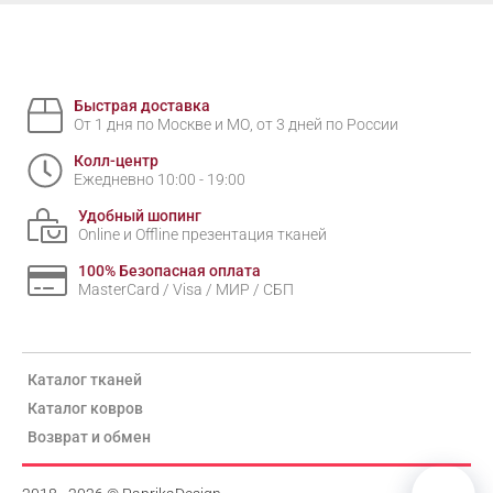
Быстрая доставка
От 1 дня по Москве и МО, от 3 дней по России
Колл-центр
Ежедневно 10:00 - 19:00
Удобный шопинг
Online и Offline презентация тканей
100% Безопасная оплата
MasterCard / Visa / МИР / СБП
Каталог тканей
Каталог ковров
Возврат и обмен