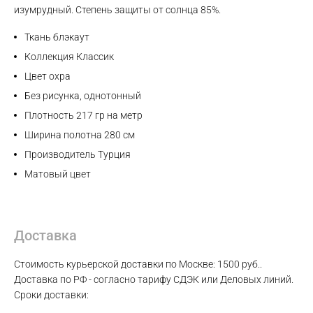
изумрудный. Степень защиты от солнца 85%.
Max
Ткань блэкаут
WhatsApp
Коллекция Классик
Цвет охра
Telegram
Без рисунка, однотонный
Плотность 217 гр на метр
Ширина полотна 280 см
Производитель Турция
Матовый цвет
Доставка
Стоимость курьерской доставки по Москве: 1500 руб..
Доставка по РФ - согласно тарифу СДЭК или Деловых линий.
Сроки доставки: