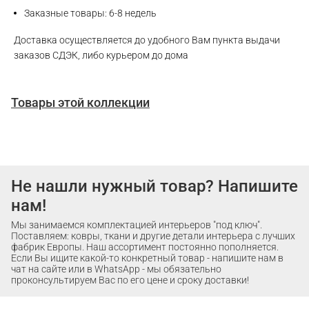
Заказные товары: 6-8 недель
Доставка осуществляется до удобного Вам пункта выдачи
заказов СДЭК, либо курьером до дома
Товары этой коллекции
Не нашли нужный товар? Напишите
нам!
Мы занимаемся комплектацией интерьеров "под ключ".
Поставляем: ковры, ткани и другие детали интерьера с лучших
фабрик Европы. Наш ассортимент постоянно пополняется.
Если Вы ищите какой-то конкретный товар - напишите нам в
чат на сайте или в WhatsApp - мы обязательно
проконсультируем Вас по его цене и сроку доставки!