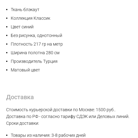
Max
Ткань блэкаут
Коллекция Классик
WhatsApp
Цвет синий
Без рисунка, однотонный
Telegram
Плотность 217 гр на метр
Ширина полотна 280 см
Производитель Турция
Матовый цвет
Доставка
Стоимость курьерской доставки по Москве: 1500 руб..
Доставка по РФ - согласно тарифу СДЭК или Деловых линий.
Сроки доставки:
Товары из наличия: 3-8 рабочих дней