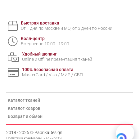
Быстрая доставка
От 1 дня по Москве и МО, от 3 дней по России
Колл-центр
Ежедневно 10:00 - 19:00
Удобный шопинг
Online и Offline презентация тканей
100% Безопасная оплата
MasterCard / Visa / МИР / СБП
Каталог тканей
Каталог ковров
Возврат и обмен
2018 - 2026 © PaprikaDesign
Политика конфиденциальности