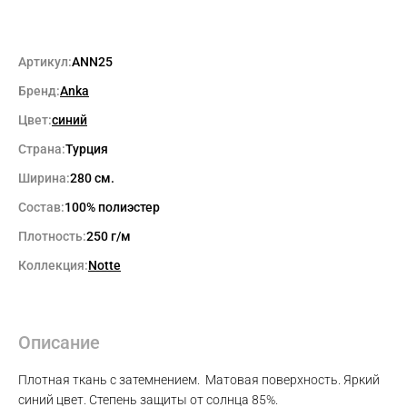
Артикул:
ANN25
Бренд:
Anka
Цвет:
синий
Страна:
Турция
Ширина:
280 см.
Состав:
100% полиэстер
Плотность:
250 г/м
Коллекция:
Notte
Описание
Плотная ткань с затемнением. Матовая поверхность. Яркий
синий цвет. Степень защиты от солнца 85%.