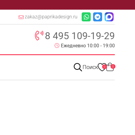
zakaz@paprikadesign.ru
8 495 109-19-29
Ежедневно 10:00 - 19:00
Поиск
0
0