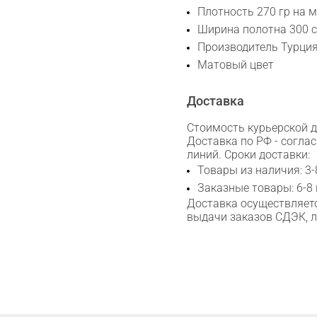
Плотность 270 гр на 
Ширина полотна 300 
WhatsApp
Производитель Турци
Матовый цвет
Telegram
Доставка
Стоимость курьерской до
Доставка по РФ - согла
линий. Сроки доставки:
Товары из наличия: 3-
Заказные товары: 6-8
Доставка осуществляетс
выдачи заказов СДЭК, 