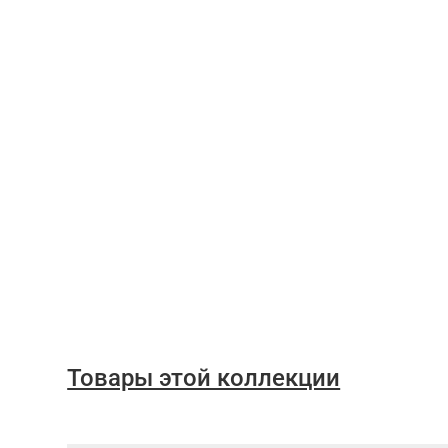
Товары этой коллекции