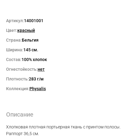
Артикул:
14001001
Цвет:
красный
Страна:
Бельгия
Ширина:
145 см.
Состав:
100% хлопок
Огнестойкость:
нет
Плотность:
283 г/м
Коллекция:
Physalis
Описание
Хлопковая плотная портьерная ткань с принтом полосы.
Раппорт 36,5 см.