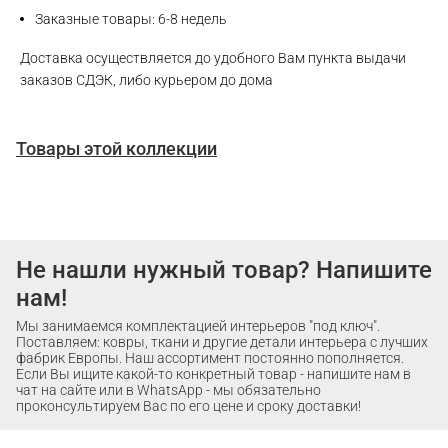
Заказные товары: 6-8 недель
Доставка осуществляется до удобного Вам пункта выдачи
заказов СДЭК, либо курьером до дома
Товары этой коллекции
Не нашли нужный товар? Напишите
нам!
Мы занимаемся комплектацией интерьеров "под ключ".
Поставляем: ковры, ткани и другие детали интерьера с лучших
фабрик Европы. Наш ассортимент постоянно пополняется.
Если Вы ищите какой-то конкретный товар - напишите нам в
чат на сайте или в WhatsApp - мы обязательно
проконсультируем Вас по его цене и сроку доставки!