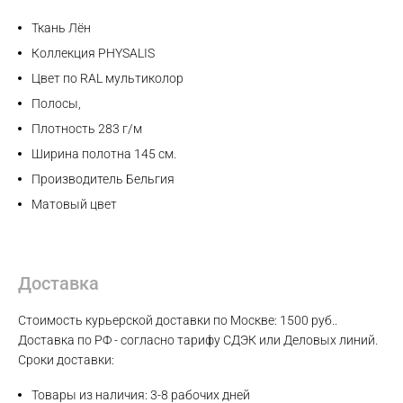
Max
Ткань Лён
Коллекция PHYSALIS
WhatsApp
Цвет по RAL мультиколор
Полосы,
Telegram
Плотность 283 г/м
Ширина полотна 145 см.
Производитель Бельгия
Матовый цвет
Доставка
Стоимость курьерской доставки по Москве: 1500 руб..
Доставка по РФ - согласно тарифу СДЭК или Деловых линий.
Сроки доставки:
Товары из наличия: 3-8 рабочих дней