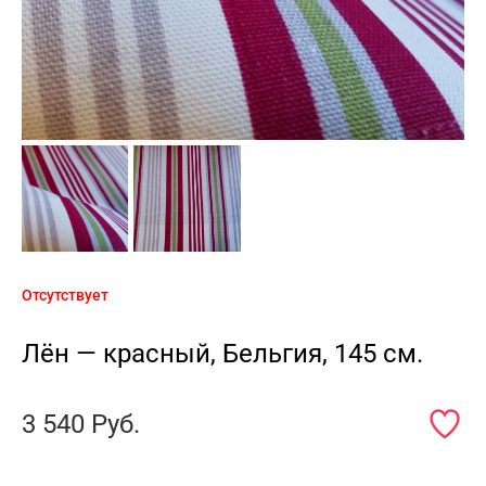
Отсутствует
Лён — красный, Бельгия, 145 см.
3 540
Руб.