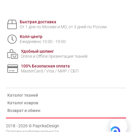
Быстрая доставка
От 1 дня по Москве и МО, от 3 дней по России
Колл-центр
Ежедневно 10:00 - 19:00
Удобный шопинг
Online и Offline презентация тканей
100% Безопасная оплата
MasterCard / Visa / МИР / СБП
Каталог тканей
Каталог ковров
Возврат и обмен
2018 - 2026 © PaprikaDesign
Политика конфиденциальности