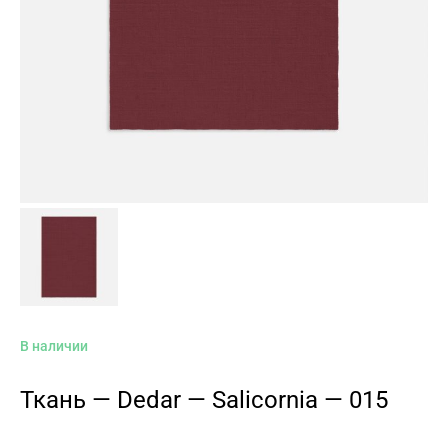
В наличии
Ткань — Dedar — Salicornia — 015