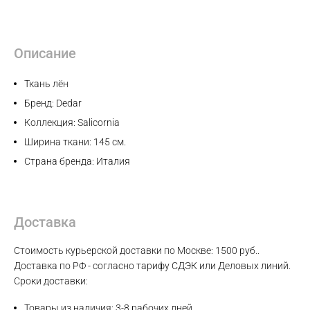
Описание
Ткань лён
Бренд: Dedar
Коллекция: Salicornia
Ширина ткани: 145 см.
Страна бренда: Италия
Доставка
Max
Стоимость курьерской доставки по Москве: 1500 руб..
Доставка по РФ - согласно тарифу СДЭК или Деловых линий.
WhatsApp
Сроки доставки:
Товары из наличия: 3-8 рабочих дней