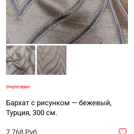
Отсутствует
Бархат с рисунком — бежевый,
Турция, 300 см.
7 768
Руб.