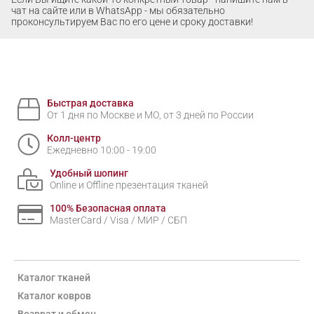
чат на сайте или в WhatsApp - мы обязательно
проконсультируем Вас по его цене и сроку доставки!
Быстрая доставка
От 1 дня по Москве и МО, от 3 дней по России
Колл-центр
Ежедневно 10:00 - 19:00
Удобный шопинг
Online и Offline презентация тканей
100% Безопасная оплата
MasterCard / Visa / МИР / СБП
Каталог тканей
Каталог ковров