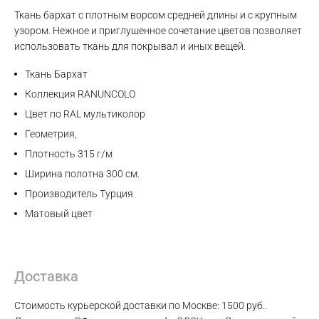
Ткань бархат с плотным ворсом средней длины и с крупным
Max
узором. Нежное и приглушенное сочетание цветов позволяет
использовать ткань для покрывал и иных вещей.
WhatsApp
Ткань Бархат
Коллекция RANUNCOLO
Telegram
Цвет по RAL мультиколор
Геометрия,
Плотность 315 г/м
Ширина полотна 300 см.
Производитель Турция
Матовый цвет
Доставка
Стоимость курьерской доставки по Москве: 1500 руб..