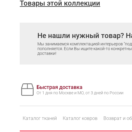
Товары этой коллекции
Не нашли нужный товар? Н
Мы занимаемся комплектацией интерьеров "под 
пополняется. Если Вы ищите какой-то конкретный
доставки!
Быстрая доставка
От 1 дня по Москве и МО, от 3 дней по России
Каталог тканей
Каталог ковров
Возврат и о