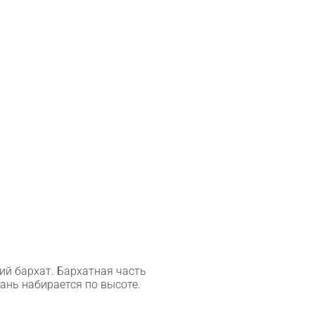
ий бархат. Бархатная часть
ань набирается по высоте.