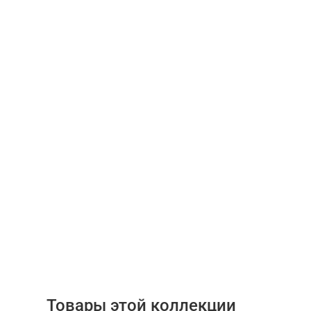
Товары этой коллекции