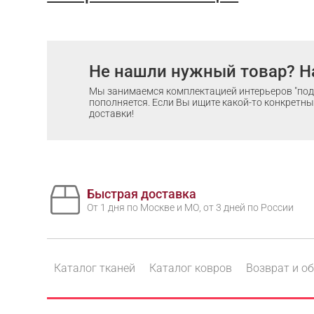
Не нашли нужный товар? Н
Мы занимаемся комплектацией интерьеров "под 
пополняется. Если Вы ищите какой-то конкретный
доставки!
Быстрая доставка
От 1 дня по Москве и МО, от 3 дней по России
Каталог тканей
Каталог ковров
Возврат и о