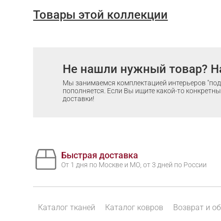
Товары этой коллекции
Не нашли нужный товар? Н
Мы занимаемся комплектацией интерьеров "под 
пополняется. Если Вы ищите какой-то конкретный
доставки!
Быстрая доставка
От 1 дня по Москве и МО, от 3 дней по России
Каталог тканей
Каталог ковров
Возврат и о