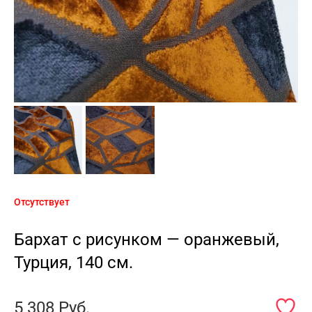
Отсутствует
Бархат с рисунком — оранжевый,
Турция, 140 см.
5 308
Руб.