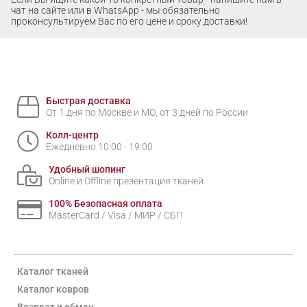
чат на сайте или в WhatsApp - мы обязательно
проконсультируем Вас по его цене и сроку доставки!
Быстрая доставка
От 1 дня по Москве и МО, от 3 дней по России
Колл-центр
Ежедневно 10:00 - 19:00
Удобный шопинг
Online и Offline презентация тканей
100% Безопасная оплата
MasterCard / Visa / МИР / СБП
Каталог тканей
Каталог ковров