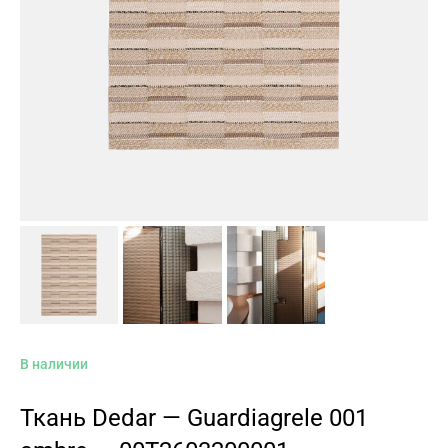
В наличии
Ткань Dedar — Guardiagrele 001