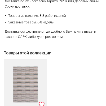
Доставка по РФ - согласно тарифу СДЭК или Деловых линий.
Сроки доставки:
Товары из наличия: 3-8 рабочих дней
Заказные товары: 6-8 недель
Доставка осуществляется до удобного Вам пункта выдачи
заказов СДЭК, либо курьером до дома
Товары этой коллекции