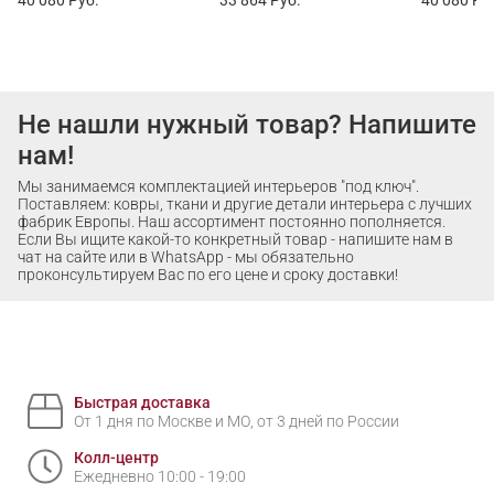
Не нашли нужный товар? Напишите
нам!
Мы занимаемся комплектацией интерьеров "под ключ".
Поставляем: ковры, ткани и другие детали интерьера с лучших
фабрик Европы. Наш ассортимент постоянно пополняется.
Если Вы ищите какой-то конкретный товар - напишите нам в
чат на сайте или в WhatsApp - мы обязательно
проконсультируем Вас по его цене и сроку доставки!
Быстрая доставка
От 1 дня по Москве и МО, от 3 дней по России
Колл-центр
Ежедневно 10:00 - 19:00