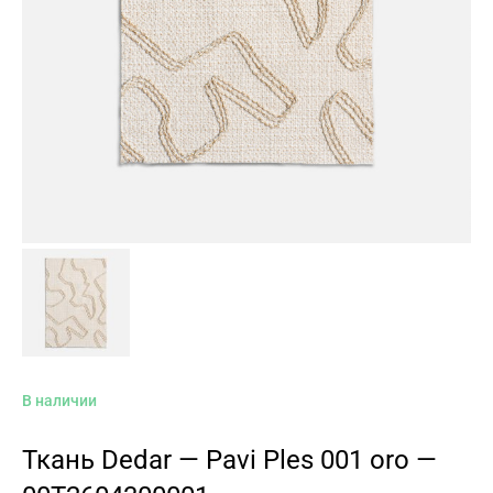
В наличии
Ткань Dedar — Pavi Ples 001 oro —