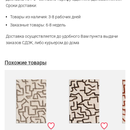
Сроки доставки:
Товары из наличия: 3-8 рабочих дней
Заказные товары: 6-8 недель
Доставка осуществляется до удобного Вам пункта выдачи
заказов СДЭК, либо курьером до дома
Похожие товары