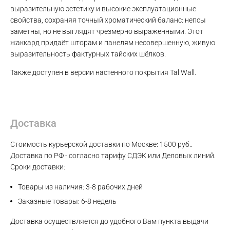
выразительную эстетику и высокие эксплуатационные
свойства, сохраняя точный хроматический баланс: непсы
заметны, но не выглядят чрезмерно выраженными. Этот
Max
жаккард придаёт шторам и панелям несовершенную, живую
выразительность фактурных тайских шёлков.
WhatsApp
Также доступен в версии настенного покрытия Tal Wall.
Telegram
Доставка
Стоимость курьерской доставки по Москве: 1500 руб..
Доставка по РФ - согласно тарифу СДЭК или Деловых линий.
Сроки доставки:
Товары из наличия: 3-8 рабочих дней
Заказные товары: 6-8 недель
Доставка осуществляется до удобного Вам пункта выдачи