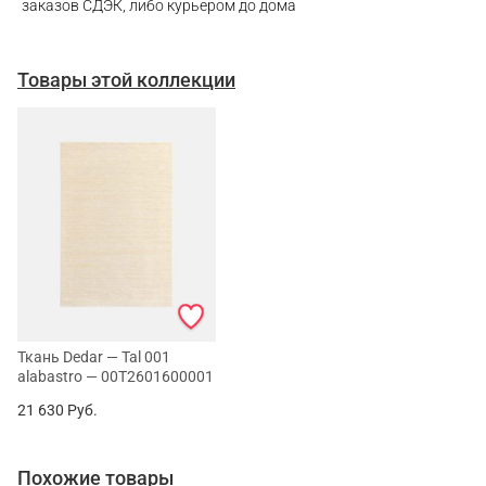
заказов СДЭК, либо курьером до дома
Товары этой коллекции
Ткань Dedar — Tal 001
alabastro — 00T2601600001
21 630
Руб.
Похожие товары