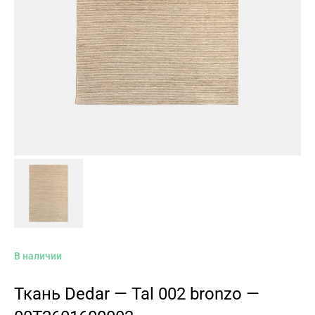
В наличии
Ткань Dedar — Tal 002 bronzo —