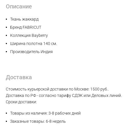
Описание
Ткань жаккард
Бренд FABRICUT
Коллекция Bayberry
Ширина полотна 140 см.
Производитель Индия
Доставка
Max
Стоимость курьерской доставки по Москве: 1500 руб..
Доставка по РФ - согласно тарифу СДЭК или Деловых линий.
WhatsApp
Сроки доставки:
Товары из наличия: 3-8 рабочих дней
Telegram
Заказные товары: 6-8 недель