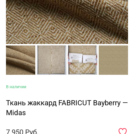
В наличии
Ткань жаккард FABRICUT Bayberry —
Midas
7 950
Руб.