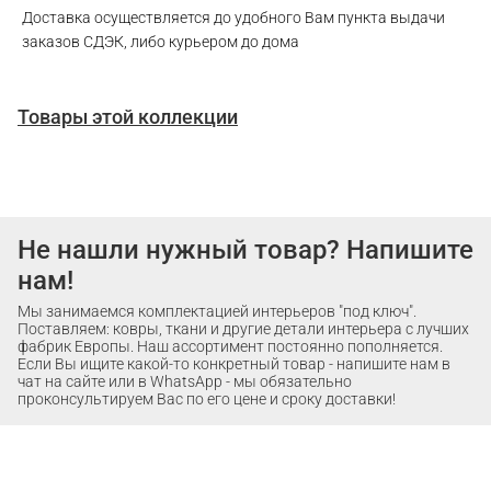
Доставка осуществляется до удобного Вам пункта выдачи
заказов СДЭК, либо курьером до дома
Товары этой коллекции
Не нашли нужный товар? Напишите
нам!
Мы занимаемся комплектацией интерьеров "под ключ".
Поставляем: ковры, ткани и другие детали интерьера с лучших
фабрик Европы. Наш ассортимент постоянно пополняется.
Если Вы ищите какой-то конкретный товар - напишите нам в
чат на сайте или в WhatsApp - мы обязательно
проконсультируем Вас по его цене и сроку доставки!