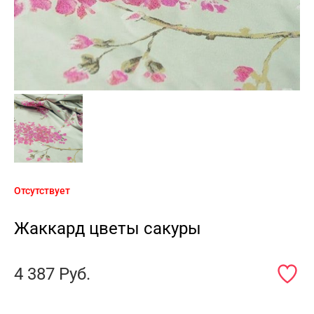
Отсутствует
Жаккард цветы сакуры
4 387
Руб.