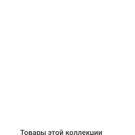
Товары этой коллекции