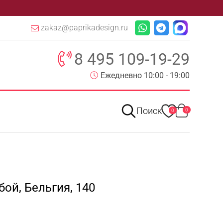
zakaz@paprikadesign.ru
8 495 109-19-29
Ежедневно 10:00 - 19:00
Поиск
0
0
ой, Бельгия, 140