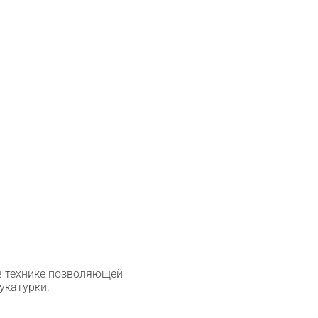
 технике позволяющей
укатурки.