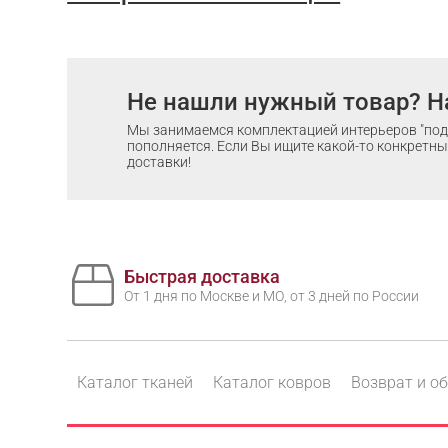
Не нашли нужный товар? Н
Мы занимаемся комплектацией интерьеров "под 
пополняется. Если Вы ищите какой-то конкретный
доставки!
Быстрая доставка
От 1 дня по Москве и МО, от 3 дней по России
Каталог тканей
Каталог ковров
Возврат и о