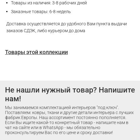
Товары из наличия: 3-8 рабочих дней
Заказные товары: 6-8 недель
Доставка осуществляется до удобного Вам пункта выдачи
заказов СДЭК, либо курьером до дома
Товары этой коллекции
Не нашли нужный товар? Напишите
нам!
Мы занимаемся комплектацией интерьеров "под ключ".
Поставляем: ковры, ткани и другие детали интерьера с лучших
фабрик Европы. Наш ассортимент постоянно пополняется.
Если Вы ищите какой-то конкретный товар - напишите нам в
чат на сайте или в WhatsApp - мы обязательно
проконсультируем Вас по его цене и сроку доставки!