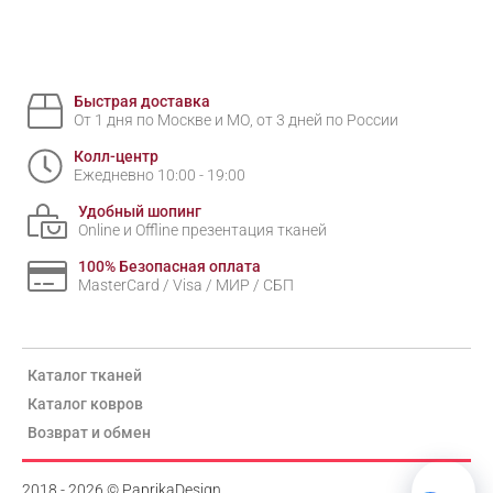
Быстрая доставка
От 1 дня по Москве и МО, от 3 дней по России
Колл-центр
Ежедневно 10:00 - 19:00
Удобный шопинг
Online и Offline презентация тканей
100% Безопасная оплата
MasterCard / Visa / МИР / СБП
Каталог тканей
Каталог ковров
Возврат и обмен
2018 - 2026 © PaprikaDesign