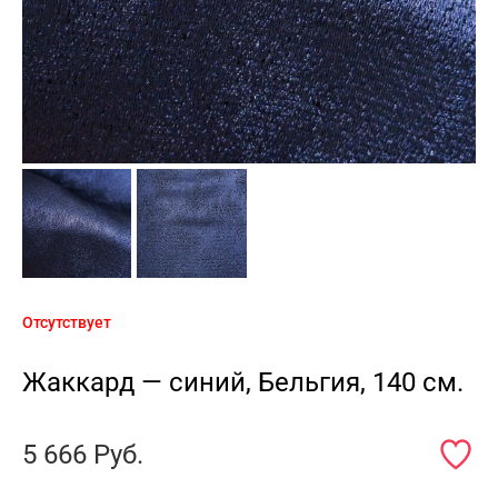
Отсутствует
Жаккард — синий, Бельгия, 140 см.
5 666
Руб.