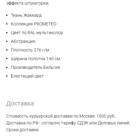
эффекта штукатурки.
Max
Ткань Жаккард
WhatsApp
Коллекция PROMETEO
Цвет по RAL мультиколор
Telegram
Абстракция,
Плотность 276 г/м
Ширина полотна 140 см.
Производитель Бельгия
Блестящий цвет
Доставка
Стоимость курьерской доставки по Москве: 1500 руб..
Доставка по РФ - согласно тарифу СДЭК или Деловых линий.
Сроки доставки: