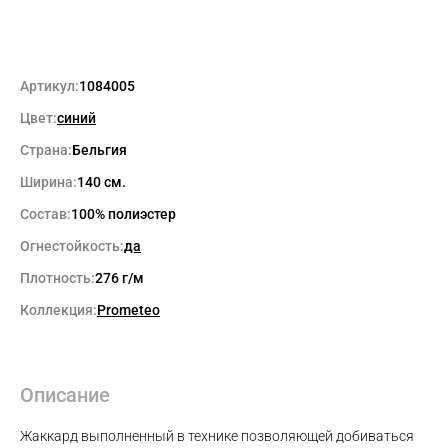
Артикул:
1084005
Цвет:
синий
Страна:
Бельгия
Ширина:
140 см.
Состав:
100% полиэстер
Огнестойкость:
да
Плотность:
276 г/м
Коллекция:
Prometeo
Описание
Жаккард выполненный в технике позволяющей добиваться