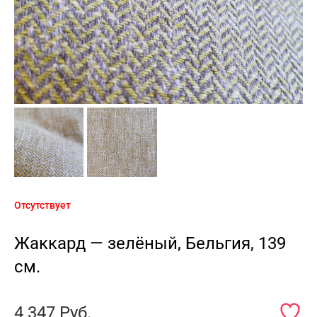
Отсутствует
Жаккард — зелёный, Бельгия, 139
см.
4 347
Руб.