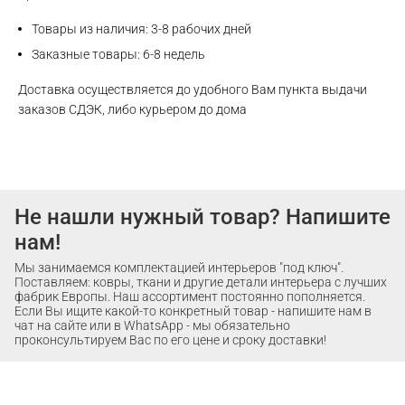
Товары из наличия: 3-8 рабочих дней
Заказные товары: 6-8 недель
Доставка осуществляется до удобного Вам пункта выдачи
заказов СДЭК, либо курьером до дома
Не нашли нужный товар? Напишите
нам!
Мы занимаемся комплектацией интерьеров "под ключ".
Поставляем: ковры, ткани и другие детали интерьера с лучших
фабрик Европы. Наш ассортимент постоянно пополняется.
Если Вы ищите какой-то конкретный товар - напишите нам в
чат на сайте или в WhatsApp - мы обязательно
проконсультируем Вас по его цене и сроку доставки!