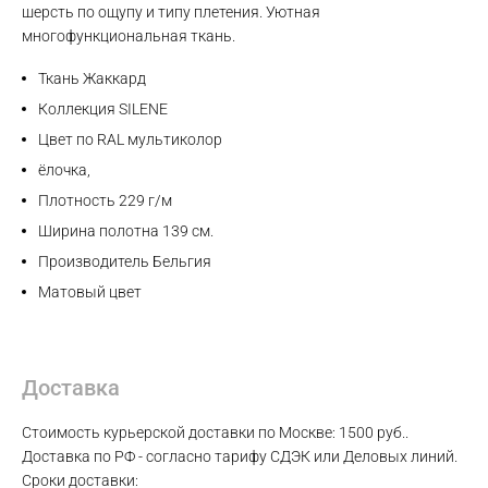
шерсть по ощупу и типу плетения. Уютная
многофункциональная ткань.
WhatsApp
Ткань Жаккард
Коллекция SILENE
Telegram
Цвет по RAL мультиколор
ёлочка,
Плотность 229 г/м
Ширина полотна 139 см.
Производитель Бельгия
Матовый цвет
Доставка
Стоимость курьерской доставки по Москве: 1500 руб..
Доставка по РФ - согласно тарифу СДЭК или Деловых линий.
Сроки доставки: