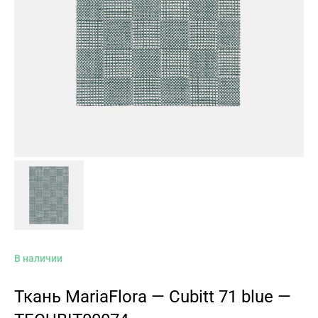
В наличии
Ткань MariaFlora — Cubitt 71 blue —