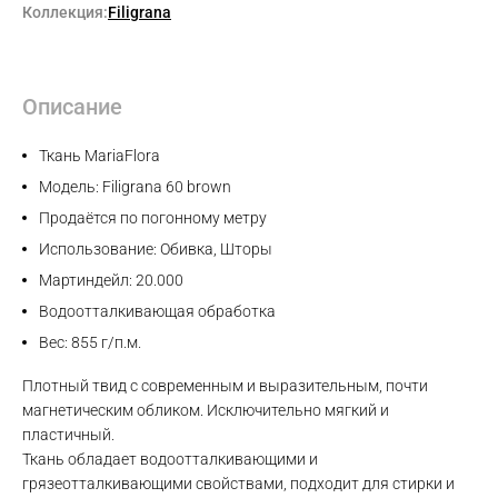
Коллекция:
Filigrana
Описание
Ткань MariaFlora
Модель: Filigrana 60 brown
Продаётся по погонному метру
Использование: Обивка, Шторы
Мартиндейл: 20.000
Водоотталкивающая обработка
Вес: 855 г/п.м.
Плотный твид с современным и выразительным, почти
магнетическим обликом. Исключительно мягкий и
пластичный.
Ткань обладает водоотталкивающими и
грязеотталкивающими свойствами, подходит для стирки и