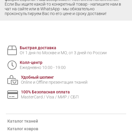
Если Вы ищите какой-то конкретный товар - напишите нам в
чат на сайте или в WhatsApp - мы обязательно
проконсультируем Вас по его цене и сроку доставки!
Быстрая доставка
От 1 дня по Москве и МО, от 3 дней по России
Колл-центр
Ежедневно 10:00 - 19:00
Удобный шопинг
Online и Offline презентация тканей
100% Безопасная оплата
MasterCard / Visa / МИР / СБП
Каталог тканей
Каталог ковров