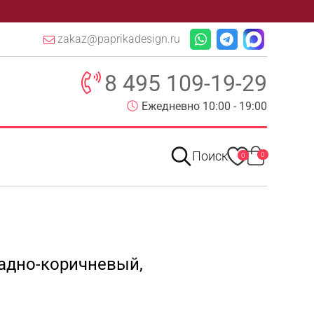
zakaz@paprikadesign.ru
8 495 109-19-29
Ежедневно 10:00 - 19:00
Поиск
0
0
адно-коричневый,