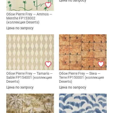
Цена по запросу
Обои Pierre Frey — Ammos —
Menthe FP153002
(коллекция Deserts)
Цена по запросу
Обои Pierre Frey — Tamaris —
Обои Pierre Frey — Siwa —
Sable FP154001 (коллекция
Terre FP150001 (коллекция
Deserts)
Deserts)
Цена по запросу
Цена по запросу