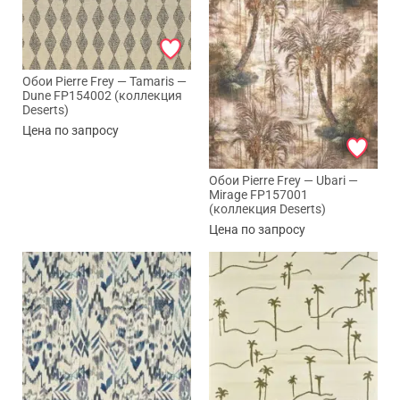
Обои Pierre Frey — Tamaris —
Dune FP154002 (коллекция
Deserts)
Цена по запросу
Обои Pierre Frey — Ubari —
Mirage FP157001
(коллекция Deserts)
Цена по запросу