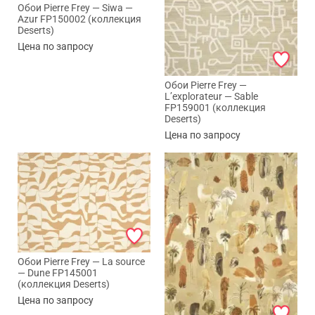
Обои Pierre Frey — Siwa —
Azur FP150002 (коллекция
Deserts)
Цена по запросу
Обои Pierre Frey —
L’explorateur — Sable
FP159001 (коллекция
Deserts)
Цена по запросу
Обои Pierre Frey — La source
— Dune FP145001
(коллекция Deserts)
Цена по запросу