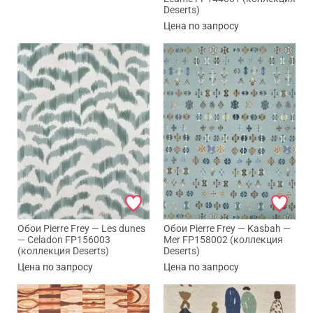
Deserts)
Цена по запросу
Обои Pierre Frey — Les dunes
Обои Pierre Frey — Kasbah —
— Celadon FP156003
Mer FP158002 (коллекция
(коллекция Deserts)
Deserts)
Цена по запросу
Цена по запросу