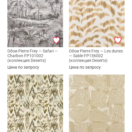
Обои Pierre Frey — Safari —
Обои Pierre Frey — Les dunes
Charbon FP101002
— Sable FP156002
(коллекция Deserts)
(коллекция Deserts)
Цена по запросу
Цена по запросу