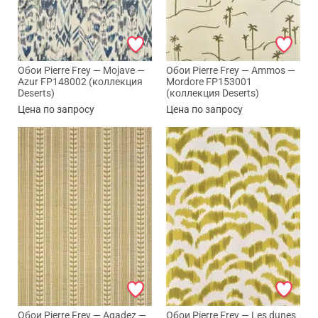
Обои Pierre Frey — Mojave —
Обои Pierre Frey — Ammos —
Azur FP148002 (коллекция
Mordore FP153001
Deserts)
(коллекция Deserts)
Цена по запросу
Цена по запросу
Обои Pierre Frey — Agadez —
Обои Pierre Frey — Les dunes