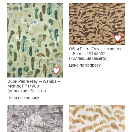
Обои Pierre Frey — La source
— Ecorce FP145002
(коллекция Deserts)
Цена по запросу
Обои Pierre Frey — Wahiba —
Menthe FP149001
(коллекция Deserts)
Цена по запросу