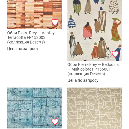
Обои Pierre Frey — Agafay —
Terracotta FP152003
(коллекция Deserts)
Цена по запросу
Обои Pierre Frey — Bedouins
— Multicolore FP155001
(коллекция Deserts)
Цена по запросу