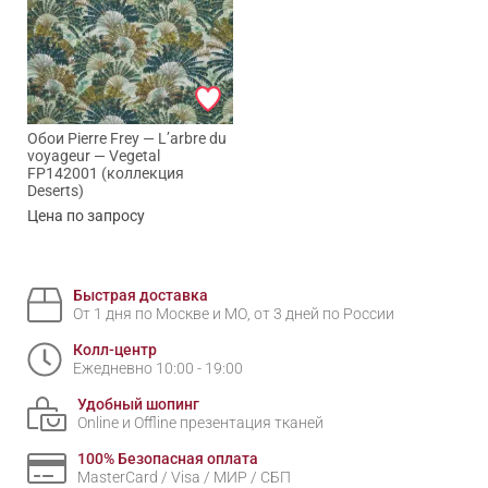
Обои Pierre Frey — L’arbre du
voyageur — Vegetal
FP142001 (коллекция
Deserts)
Цена по запросу
Быстрая доставка
От 1 дня по Москве и МО, от 3 дней по России
Колл-центр
Ежедневно 10:00 - 19:00
Удобный шопинг
Online и Offline презентация тканей
100% Безопасная оплата
MasterCard / Visa / МИР / СБП