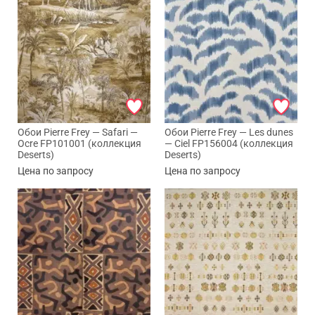
Обои Pierre Frey — Safari —
Обои Pierre Frey — Les dunes
Ocre FP101001 (коллекция
— Ciel FP156004 (коллекция
Deserts)
Deserts)
Цена по запросу
Цена по запросу