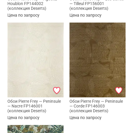
Houblon FP144002
— Tilleul FP156001
(коллекция Deserts)
(коллекция Deserts)
Цена по запросу
Цена по запросу
Обои Pierre Frey — Peninsule
Обои Pierre Frey — Peninsule
— Nacre FP146001
— Corde FP146003
(коллекция Deserts)
(коллекция Deserts)
Цена по запросу
Цена по запросу