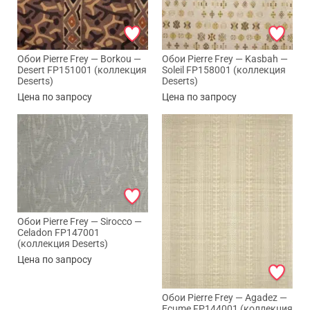
Обои Pierre Frey — Borkou —
Обои Pierre Frey — Kasbah —
Desert FP151001 (коллекция
Soleil FP158001 (коллекция
Deserts)
Deserts)
Цена по запросу
Цена по запросу
Обои Pierre Frey — Sirocco —
Celadon FP147001
(коллекция Deserts)
Цена по запросу
Обои Pierre Frey — Agadez —
Ecume FP144001 (коллекция