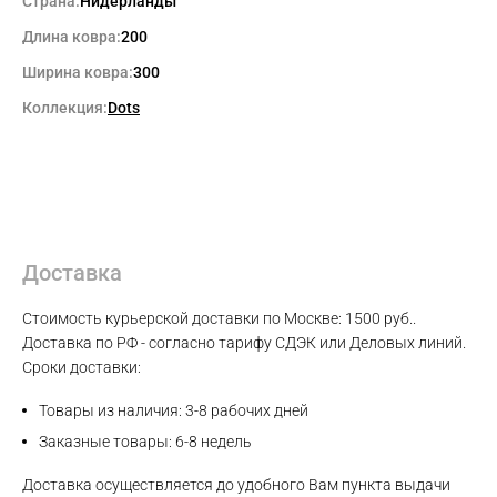
Страна:
Нидерланды
Длина ковра:
200
Ширина ковра:
300
Коллекция:
Dots
Доставка
Стоимость курьерской доставки по Москве: 1500 руб..
Доставка по РФ - согласно тарифу СДЭК или Деловых линий.
Сроки доставки:
Max
Товары из наличия: 3-8 рабочих дней
WhatsApp
Заказные товары: 6-8 недель
Доставка осуществляется до удобного Вам пункта выдачи
Telegram