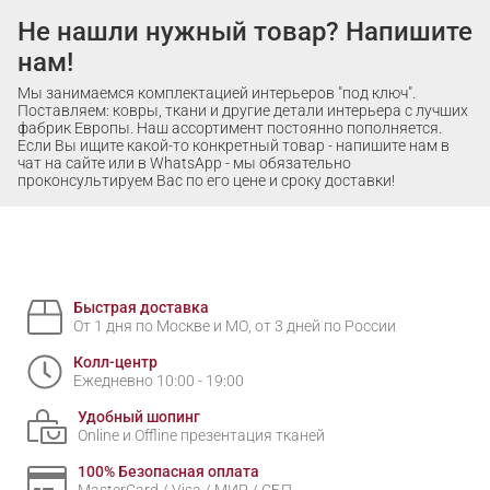
Не нашли нужный товар? Напишите
нам!
Мы занимаемся комплектацией интерьеров "под ключ".
Поставляем: ковры, ткани и другие детали интерьера с лучших
фабрик Европы. Наш ассортимент постоянно пополняется.
Если Вы ищите какой-то конкретный товар - напишите нам в
чат на сайте или в WhatsApp - мы обязательно
проконсультируем Вас по его цене и сроку доставки!
Быстрая доставка
От 1 дня по Москве и МО, от 3 дней по России
Колл-центр
Ежедневно 10:00 - 19:00
Удобный шопинг
Online и Offline презентация тканей
100% Безопасная оплата