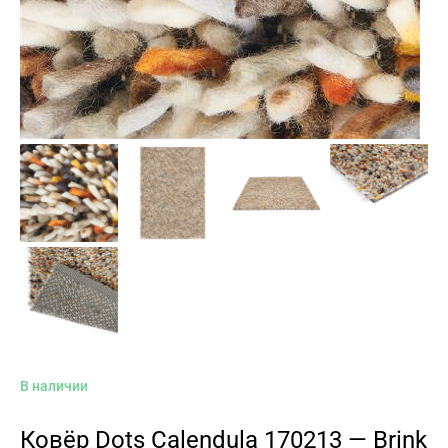
В наличии
Ковёр Dots Calendula 170213 — Brink