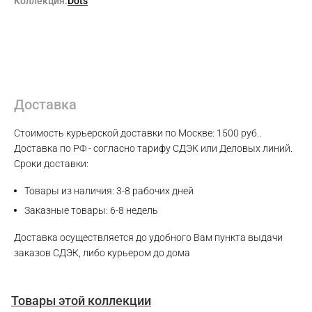
Коллекция:
Dots
Доставка
Стоимость курьерской доставки по Москве: 1500 руб..
Доставка по РФ - согласно тарифу СДЭК или Деловых линий.
Сроки доставки:
Max
Товары из наличия: 3-8 рабочих дней
WhatsApp
Заказные товары: 6-8 недель
Доставка осуществляется до удобного Вам пункта выдачи
Telegram
заказов СДЭК, либо курьером до дома
Товары этой коллекции