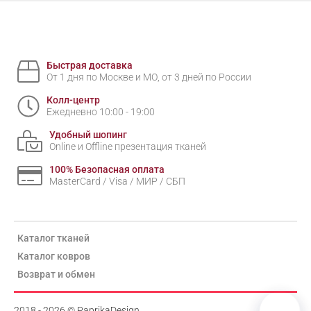
Быстрая доставка
От 1 дня по Москве и МО, от 3 дней по России
Колл-центр
Ежедневно 10:00 - 19:00
Удобный шопинг
Online и Offline презентация тканей
100% Безопасная оплата
MasterCard / Visa / МИР / СБП
Каталог тканей
Каталог ковров
Возврат и обмен
2018 - 2026 © PaprikaDesign