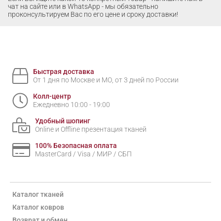
чат на сайте или в WhatsApp - мы обязательно
проконсультируем Вас по его цене и сроку доставки!
Быстрая доставка
От 1 дня по Москве и МО, от 3 дней по России
Колл-центр
Ежедневно 10:00 - 19:00
Удобный шопинг
Online и Offline презентация тканей
100% Безопасная оплата
MasterCard / Visa / МИР / СБП
Каталог тканей
Каталог ковров
Возврат и обмен