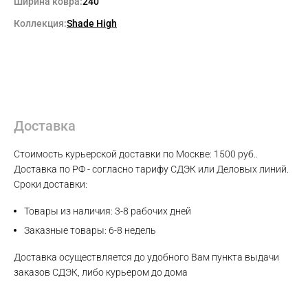
Ширина ковра:
240
Коллекция:
Shade High
Доставка
Стоимость курьерской доставки по Москве: 1500 руб..
Доставка по РФ - согласно тарифу СДЭК или Деловых линий.
Max
Сроки доставки:
Товары из наличия: 3-8 рабочих дней
WhatsApp
Заказные товары: 6-8 недель
Доставка осуществляется до удобного Вам пункта выдачи
Telegram
заказов СДЭК, либо курьером до дома