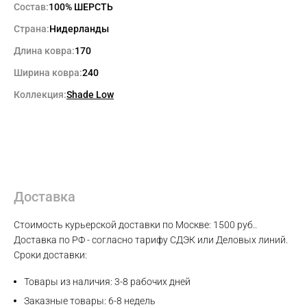
Состав:
100% ШЕРСТЬ
Страна:
Нидерланды
Длина ковра:
170
Ширина ковра:
240
Коллекция:
Shade Low
Доставка
Max
Стоимость курьерской доставки по Москве: 1500 руб..
Доставка по РФ - согласно тарифу СДЭК или Деловых линий.
Сроки доставки:
WhatsApp
Товары из наличия: 3-8 рабочих дней
Telegram
Заказные товары: 6-8 недель